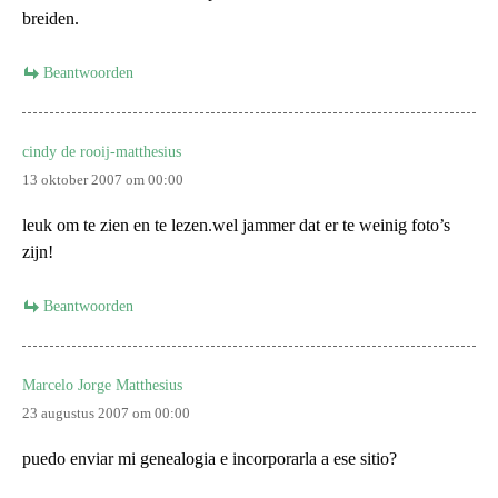
breiden.
Beantwoorden
cindy de rooij-matthesius
13 oktober 2007 om 00:00
leuk om te zien en te lezen.wel jammer dat er te weinig foto’s
zijn!
Beantwoorden
Marcelo Jorge Matthesius
23 augustus 2007 om 00:00
puedo enviar mi genealogia e incorporarla a ese sitio?