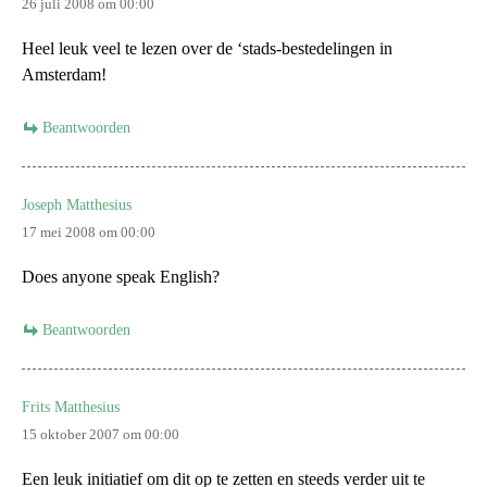
26 juli 2008 om 00:00
Heel leuk veel te lezen over de ‘stads-bestedelingen in
Amsterdam!
Beantwoorden
Joseph Matthesius
17 mei 2008 om 00:00
Does anyone speak English?
Beantwoorden
Frits Matthesius
15 oktober 2007 om 00:00
Een leuk initiatief om dit op te zetten en steeds verder uit te