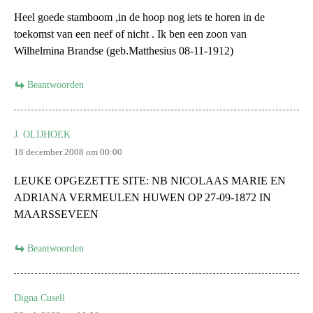
Heel goede stamboom ,in de hoop nog iets te horen in de
toekomst van een neef of nicht . Ik ben een zoon van
Wilhelmina Brandse (geb.Matthesius 08-11-1912)
Beantwoorden
J. OLIJHOEK
18 december 2008 om 00:00
LEUKE OPGEZETTE SITE: NB NICOLAAS MARIE EN
ADRIANA VERMEULEN HUWEN OP 27-09-1872 IN
MAARSSEVEEN
Beantwoorden
Digna Cusell