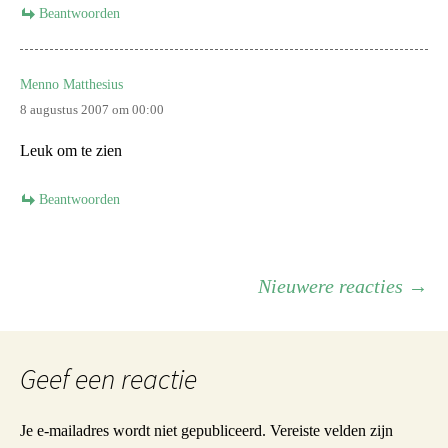
Beantwoorden
Menno Matthesius
8 augustus 2007 om 00:00
Leuk om te zien
Beantwoorden
Navigatie
Nieuwere reacties →
door
Geef een reactie
reacties
Je e-mailadres wordt niet gepubliceerd.
Vereiste velden zijn