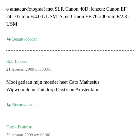
o amateur-fotograaf met SLR Canon 40D; lenzen: Canon EF
24-105 mm F/4.0 L USM IS; en Canon EF 70-200 mm F/2.8 L
USM
Beantwoorden
Rob Bakker
21 februari 2009 om 00:00
Mooi gedaan mijn moeder heet Cato Mathesius.
Wij woonde in Tuindorp Oostzaan Amsterdam
Beantwoorden
Frank Brandse
30 januari 2009 om 00:00